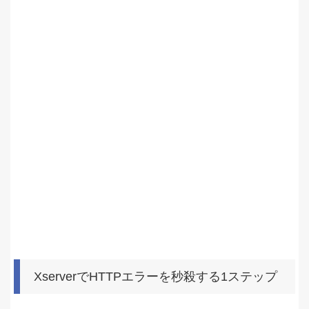
XserverでHTTPエラーを秒殺する1ステップ