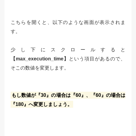
こちらを開くと、以下のような画面が表示されま
す。
少し下にスクロールすると
【max_execution_time】
という項目があるので、
そこの数値を変更します。
もし数値が『30』の場合は『60』、『60』の場合は
『180』へ変更しましょう。