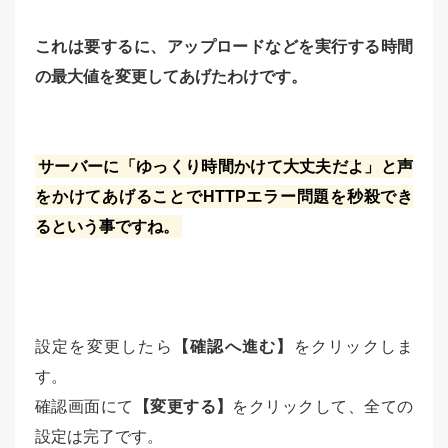
これは要するに、アップロードなどを実行する時間
の最大値を変更してあげたわけです。
サーバーに「ゆっくり時間かけて大丈夫だよ」と声
をかけてあげることでHTTPエラー問題を秒殺でき
るという事ですね。
設定を変更したら
【確認へ進む】
をクリックしま
す。
確認画面にて
【変更する】
をクリックして、全ての
設定は完了です。