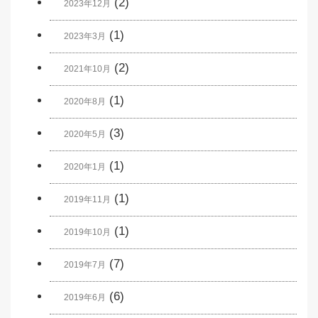
(2)
2023年12月
(1)
2023年3月
(2)
2021年10月
(1)
2020年8月
(3)
2020年5月
(1)
2020年1月
(1)
2019年11月
(1)
2019年10月
(7)
2019年7月
(6)
2019年6月