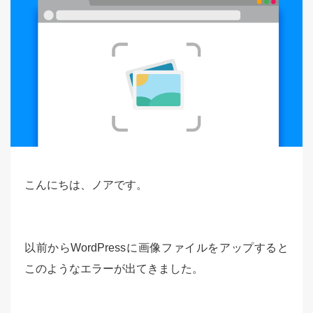
こんにちは、ノアです。
以前からWordPressに画像ファイルをアップすると
このようなエラーが出てきました。