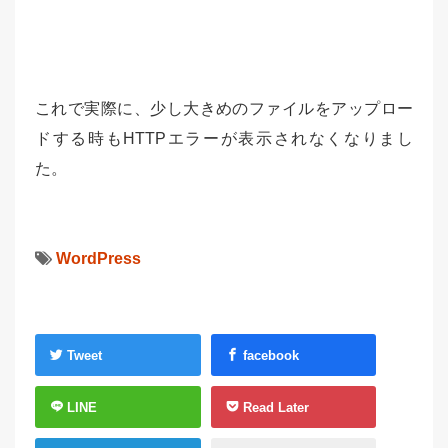
これで実際に、少し大きめのファイルをアップロー
ドする時もHTTPエラーが表示されなくなりまし
た。
WordPress
Tweet
facebook
LINE
Read Later