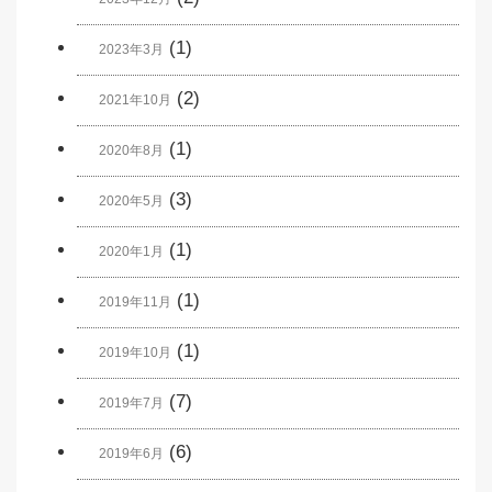
(1)
2023年3月
(2)
2021年10月
(1)
2020年8月
(3)
2020年5月
(1)
2020年1月
(1)
2019年11月
(1)
2019年10月
(7)
2019年7月
(6)
2019年6月