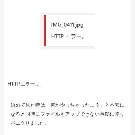
HTTPエラー…
始めて見た時は「何かやっちゃった…？」と不安に
なると同時にファイルもアップできない事態に陥り
パニクりました。