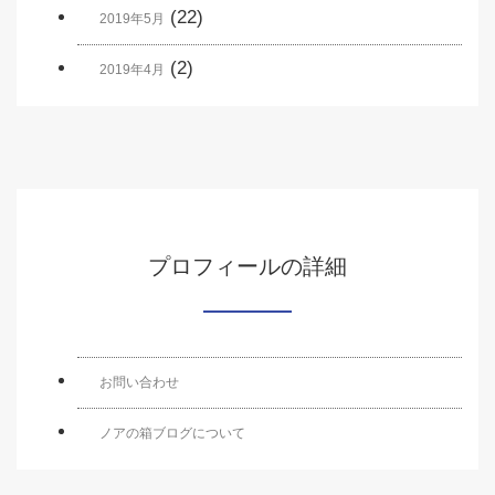
(22)
2019年5月
(2)
2019年4月
プロフィールの詳細
お問い合わせ
ノアの箱ブログについて