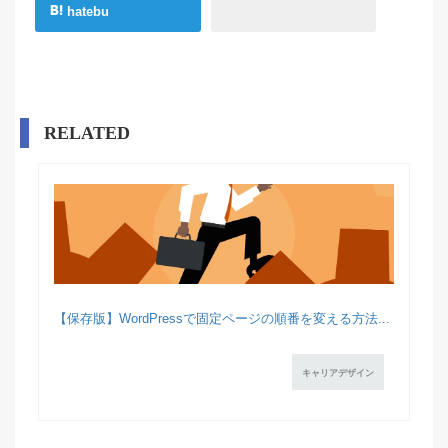
hatebu
RELATED
【保存版】WordPressで固定ページの順番を変える方法...
キャリアデザイン