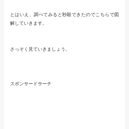
とはいえ、調べてみると秒殺できたのでこちらで図
解していきます。
さっそく見ていきましょう。
スポンサードサーチ