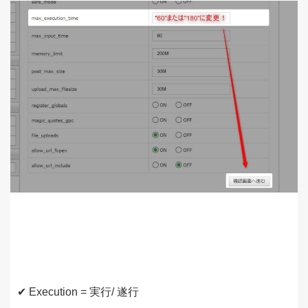
✔ Execution = 実行/ 遂行