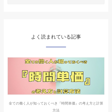
よく読まれている記事
全ての働く人が知っておくべき『時間単価』の考え方と計算
方法