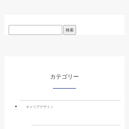
検
索:
カテゴリー
キャリアデザイン