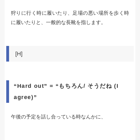
狩りに行く時に履いたり、足場の悪い場所を歩く時
に履いたりと、一般的な長靴を指します。
[H]
“Hard out” = “もちろん/ そうだね (I
agree)”
午後の予定を話し合っている時なんかに、