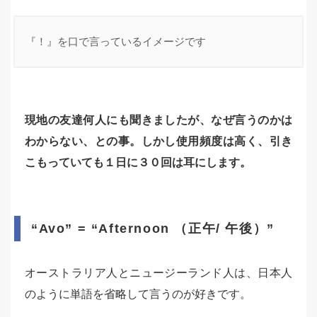
『！』を口で言っているイメージです
現地の友達何人にも聞きましたが、なぜ言うのかは
わからない、との事。しかし使用頻度は高く、引き
こもっていても１日に３０回は耳にします。
“Avo” = “Afternoon （正午/ 午後）”
オーストラリア人とニュージーランド人は、日本人
のように単語を省略して言うのが好きです。