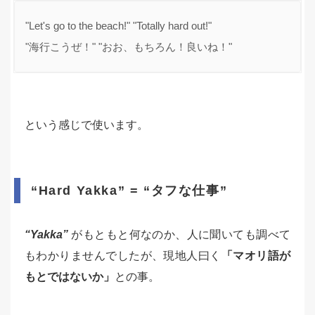
"Let's go to the beach!" "Totally hard out!"
"海行こうぜ！" "おお、もちろん！良いね！"
という感じで使います。
“Hard Yakka” = “タフな仕事”
“Yakka”
がもともと何なのか、人に聞いても調べて
もわかりませんでしたが、現地人曰く
「マオリ語が
もとではないか」
との事。