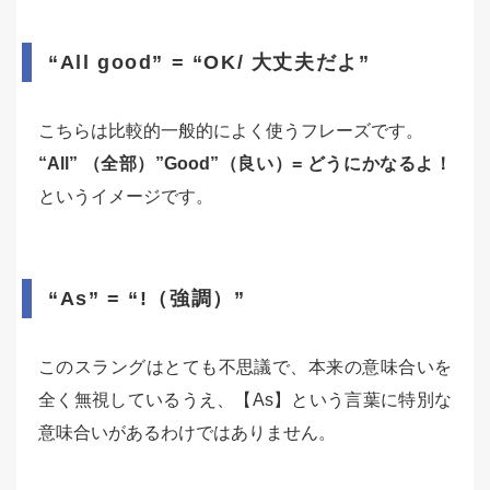
“All good” = “OK/ 大丈夫だよ”
こちらは比較的一般的によく使うフレーズです。
“All” （全部）”Good”（良い）= どうにかなるよ！
というイメージです。
“As” = “!（強調）”
このスラングはとても不思議で、本来の意味合いを
全く無視しているうえ、【As】という言葉に特別な
意味合いがあるわけではありません。