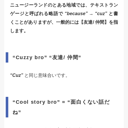
ニュージーランドのとある地域では、テキストラン
ゲージと呼ばれる略語で
“because”
→
“cuz”
と書
くことがありますが、一般的には【友達/ 仲間】を指
します。
“Cuzzy bro” “友達/ 仲間”
“Cuz”
と同じ意味合いです。
“Cool story bro” = “面白くない話だ
ね”