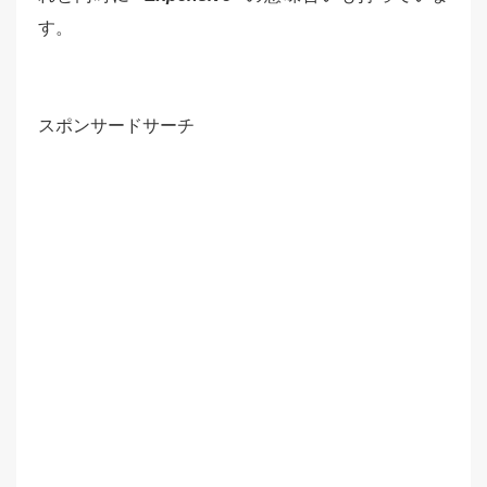
す。
スポンサードサーチ