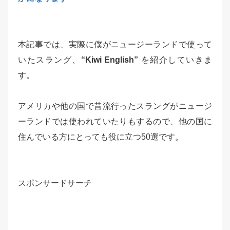
本記事では、実際に僕がニュージーランドで使って
いたスラング、
“Kiwi English”
を紹介していきま
す。
アメリカや他の国で昔流行ったスラングがニュージ
ーランドでは使われていたりもするので、他の国に
住んでいる方にとっても役に立つ50選です。
スポンサードサーチ