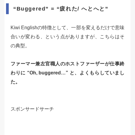
“Buggered” = “疲れた/ へとへと”
Kiwi Englishの特徴として、一部を変えるだけで意味
合いが変わる、という点がありますが、こちらはそ
の典型。
ファーマー兼左官職人のホストファーザーが仕事終
わりに “Oh, buggered…” と、よくもらしていまし
た。
スポンサードサーチ