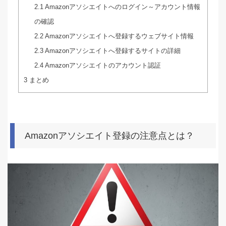
2.1
Amazonアソシエイトへのログイン～アカウント情報
の確認
2.2
Amazonアソシエイトへ登録するウェブサイト情報
2.3
Amazonアソシエイトへ登録するサイトの詳細
2.4
Amazonアソシエイトのアカウント認証
3
まとめ
Amazonアソシエイト登録の注意点とは？