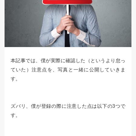
本記事では、僕が実際に確認した（というより怠っ
ていた）注意点を、写真と一緒に公開していきま
す。
ズバリ、僕が登録の際に注意した点は以下の3つで
す。