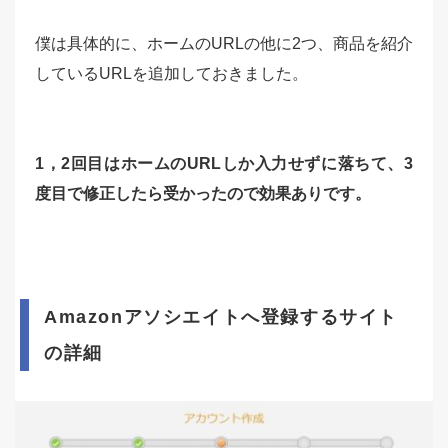
僕は具体的に、ホームのURLの他に2つ、商品を紹介
しているURLを追加しておきました。
1，2回目はホームのURLしか入力せずに落ちて、3
度目で修正したら受かったので効果ありです。
Amazonアソシエイトへ登録するサイト
の詳細