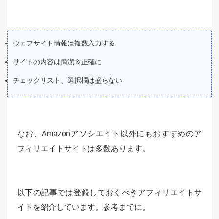
ウェブサイト情報は複数入力する
サイトの内容は簡潔＆正確に
チェックリスト、選択欄は盛らない
なお、Amazonアソシエイト以外にもおすすめのア
フィリエイトサイトは多数あります。
以下の記事では登録しておくべきアフィリエイトサ
イトを紹介しています。参考までに。