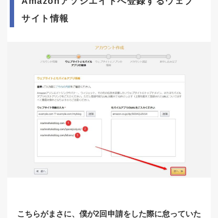
Amazonアソシエイトへ登録するウェブ
サイト情報
こちらがまさに、僕が2回申請をした際に怠っていた