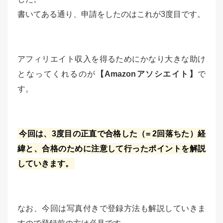
書いてある通り、申請をしたのはこれが3度目です。
アフィリエイト収入を得るためにかなり大きな助け
となってくれるのが
【Amazonアソシエイト】
で
す。
今回は、3度目の正直で合格した（= 2回落ちた）経
緯と、合格のために注意して行ったポイントを解説
していきます。
なお、今回は写真付きで登録方法も解説していきま