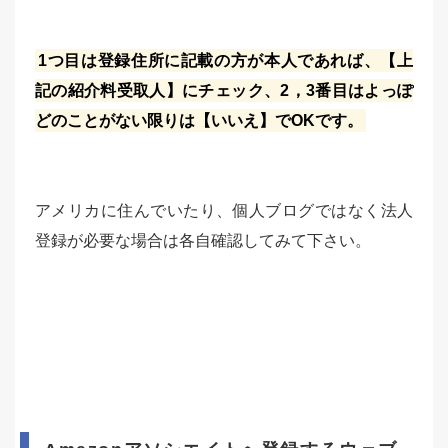
1つ目は登録住所に記載の方が本人であれば、【上
記の紹介料受取人】にチェック、2，3番目はよっぽ
どのことがない限りは【いいえ】でOKです。
アメリカに住んでいたり、個人ブログではなく法人
登録が必要な場合は各自確認してみて下さい。