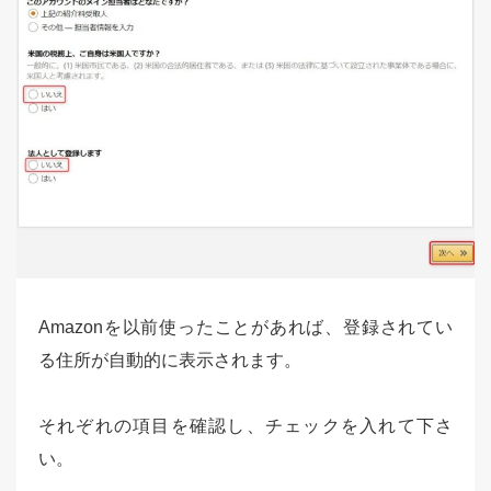
Amazonを以前使ったことがあれば、登録されてい
る住所が自動的に表示されます。
それぞれの項目を確認し、チェックを入れて下さ
い。