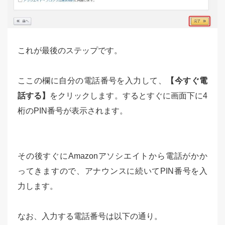
これが最後のステップです。
ここの欄に自分の電話番号を入力して、
【今すぐ電
話する】
をクリックします。するとすぐに画面下に4
桁のPIN番号が表示されます。
その後すぐにAmazonアソシエイトから電話がかか
ってきますので、アナウンスに続いてPIN番号を入
力します。
なお、入力する電話番号は以下の通り。