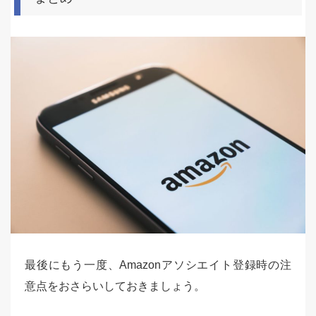
最後にもう一度、Amazonアソシエイト登録時の注
意点をおさらいしておきましょう。