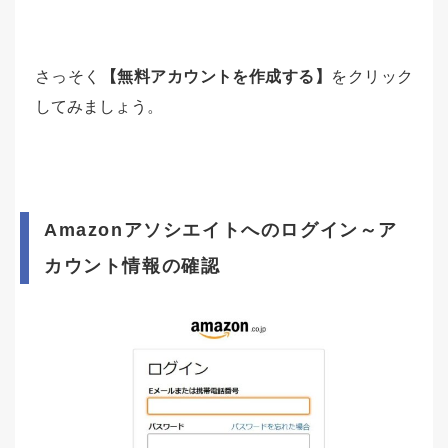
さっそく
【無料アカウントを作成する】
をクリック
してみましょう。
Amazonアソシエイトへのログイン～ア
カウント情報の確認