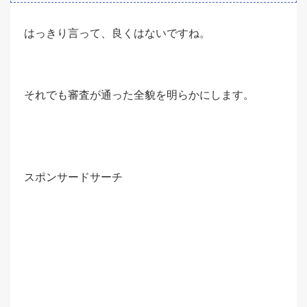
はっきり言って、良くはないですね。
それでも審査が通った全貌を明らかにします。
スポンサードサーチ