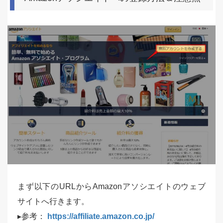
まず以下のURLからAmazonアソシエイトのウェブ
サイトへ行きます。
▸参考：
https://affiliate.amazon.co.jp/