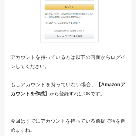
アカウントを持っている方は以下の画面からログイ
ンしてください。
もしアカウントを持っていない場合、
【Amazonア
カウントを作成】
から登録すればOKです。
今回はすでにアカウントを持っている前提で話を進
めますね。