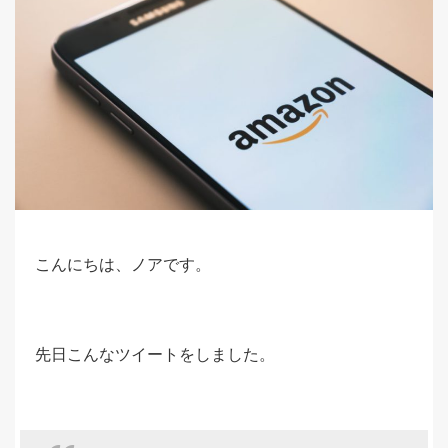
こんにちは、ノアです。
先日こんなツイートをしました。