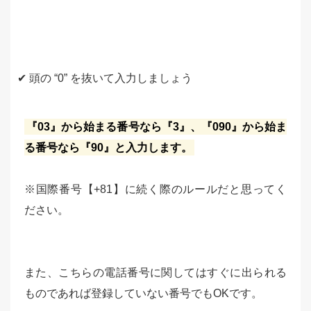
✔ 頭の “0” を抜いて入力しましょう
『03』から始まる番号なら『3』、『090』から始ま
る番号なら『90』と入力します。
※国際番号【+81】に続く際のルールだと思ってく
ださい。
また、こちらの電話番号に関してはすぐに出られる
ものであれば登録していない番号でもOKです。