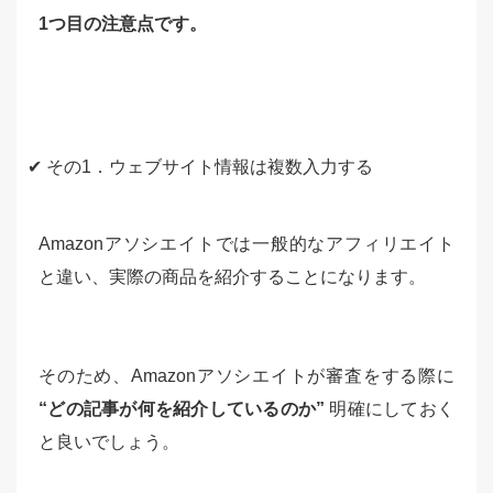
1つ目の注意点です。
✔ その1．ウェブサイト情報は複数入力する
Amazonアソシエイトでは一般的なアフィリエイト
と違い、実際の商品を紹介することになります。
そのため、Amazonアソシエイトが審査をする際に
“どの記事が何を紹介しているのか”
明確にしておく
と良いでしょう。