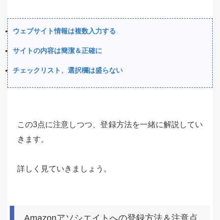
ウェブサイト情報は複数入力する
サイトの内容は簡潔＆正確に
チェックリスト、選択欄は盛らない
この3点に注意しつつ、登録方法を一緒に解説してい
きます。
詳しく見ていきましょう。
Amazonアソシエイトへの登録方法＆注意点