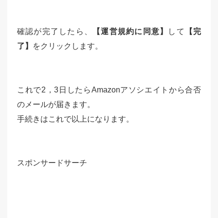
確認が完了したら、
【運営規約に同意】
して
【完
了】
をクリックします。
これで2，3日したらAmazonアソシエイトから合否
のメールが届きます。
手続きはこれで以上になります。
スポンサードサーチ