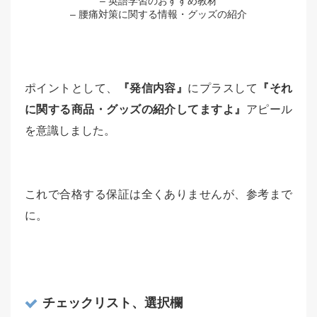
– 英語学習のおすすめ教材
– 腰痛対策に関する情報・グッズの紹介
ポイントとして、
『発信内容』
にプラスして
『それ
に関する商品・グッズの紹介してますよ』
アピール
を意識しました。
これで合格する保証は全くありませんが、参考まで
に。
チェックリスト、選択欄