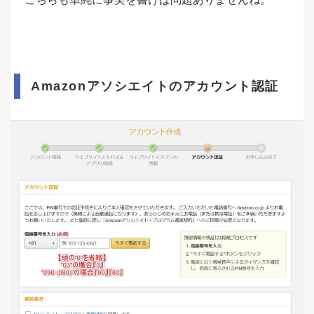
Amazonアソシエイトのアカウント認証