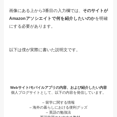
画像にある上から3番目の入力欄では、
そのサイトが
Amazonアソシエイトで何を紹介したいのか
を明確
にする必要があります。
以下は僕が実際に書いた説明文です。
Webサイト/モバイルアプリの内容、および紹介したい内容
個人ブログサイトとして、以下の内容を発信しています。
– 留学に関する情報
– 海外の暮らしにおける便利グッズ
– 英語の勉強法