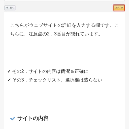
こちらがウェブサイトの詳細を入力する欄です。こ
ちらに、注意点の2，3番目が隠れています。
✔ その2．サイトの内容は簡潔＆正確に
✔ その3．チェックリスト、選択欄は盛らない
サイトの内容